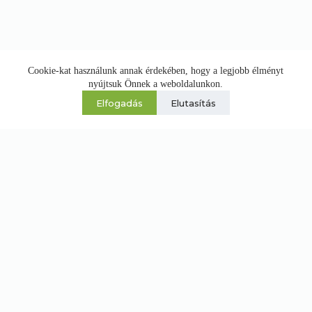
Cookie-kat használunk annak érdekében, hogy a legjobb élményt
nyújtsuk Önnek a weboldalunkon.
Elfogadás
Elutasítás